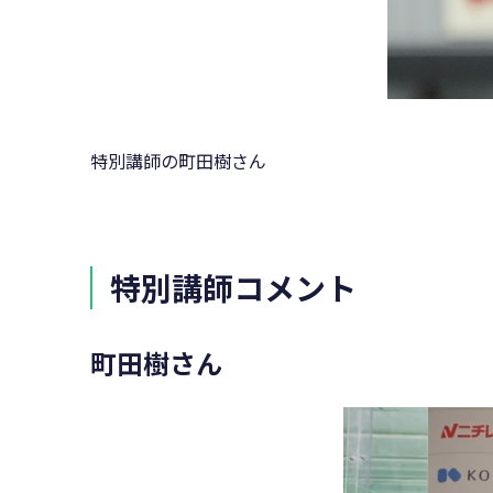
特別講師の町田樹さん
特別講師コメント
町田樹さん