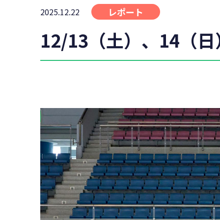
レポート
2025.12.22
12/13（土）、14