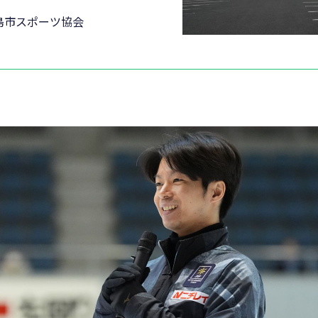
島市スポーツ協会