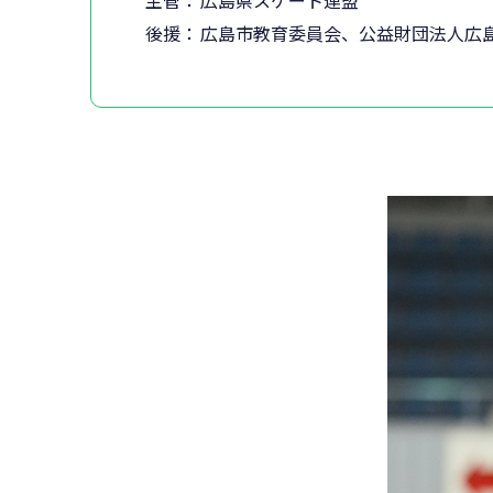
後援：
広島市教育委員会、公益財団法人広