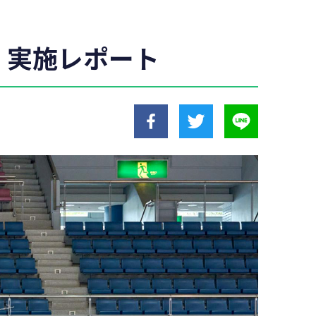
 実施レポート