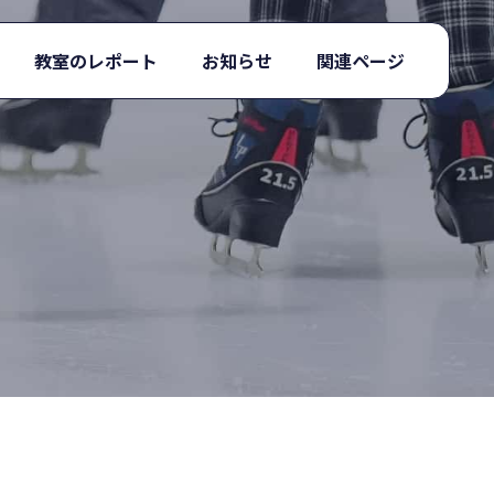
教室のレポート
お知らせ
関連ページ