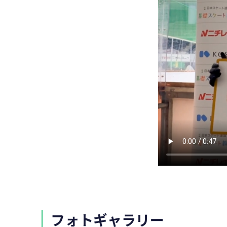
フォトギャラリー