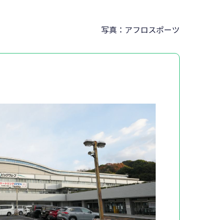
写真：アフロスポーツ