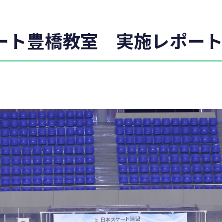
スケート豊橋教室 実施レポー