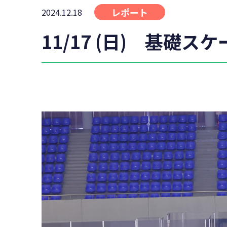
レポート
2024.12.18
11/17 (日) 基礎