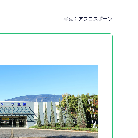
写真：アフロスポーツ