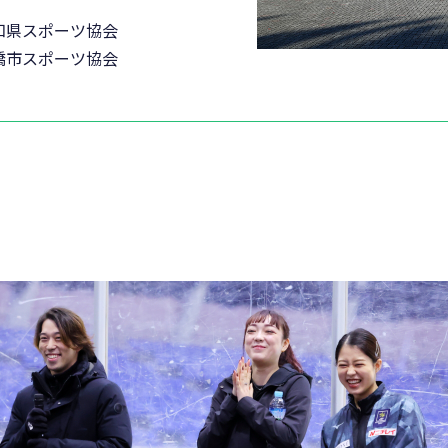
知県スポーツ協会
橋市スポーツ協会