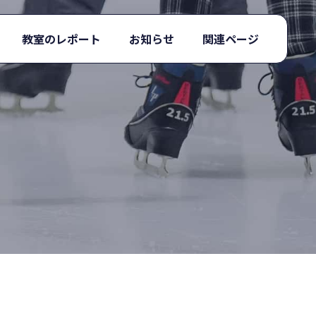
教室のレポート
お知らせ
関連ページ