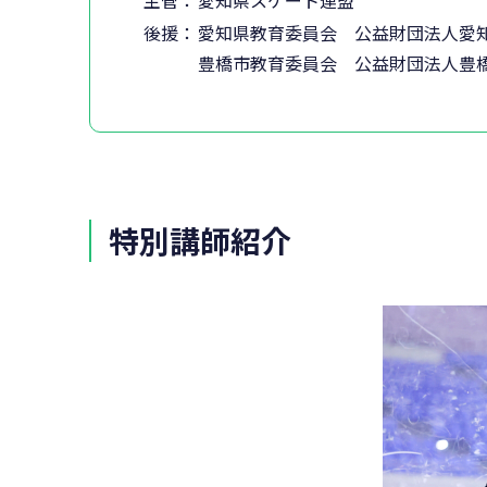
後援：
愛知県教育委員会 公益財団法人愛
豊橋市教育委員会 公益財団法人豊
特別講師紹介